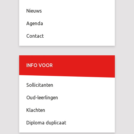
Nieuws
Agenda
Contact
INFO VOOR
Sollicitanten
Oud-leerlingen
Klachten
Diploma duplicaat