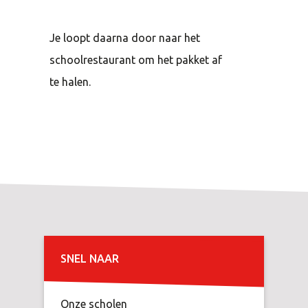
Je loopt daarna door naar het
schoolrestaurant om het pakket af
te halen.
SNEL NAAR
Onze scholen